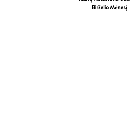
Birželio Mėnesį