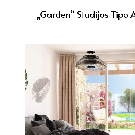
„Garden“ Studijos Tipo